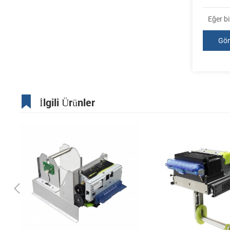
Eğer bi
İlgili Ürünler