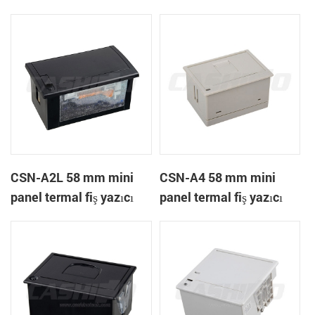
A1K
CSN-A2L 58 mm mini
CSN-A4 58 mm mini
panel termal fiş yazıcı
panel termal fiş yazıcı