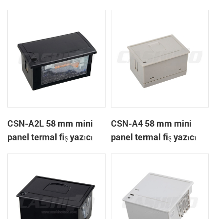
A1K
CSN-A2L 58 mm mini
CSN-A4 58 mm mini
panel termal fiş yazıcı
panel termal fiş yazıcı