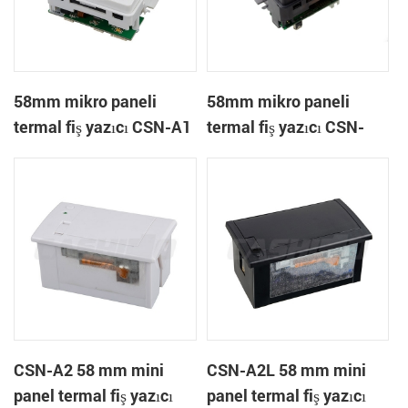
58mm mikro paneli
58mm mikro paneli
termal fiş yazıcı CSN-A1
termal fiş yazıcı CSN-
A1K
CSN-A2 58 mm mini
CSN-A2L 58 mm mini
panel termal fiş yazıcı
panel termal fiş yazıcı