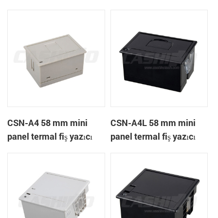
CSN-A4 58 mm mini
CSN-A4L 58 mm mini
panel termal fiş yazıcı
panel termal fiş yazıcı