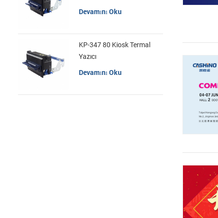
Devamını Oku
KP-347 80 Kiosk Termal
Yazıcı
Devamını Oku