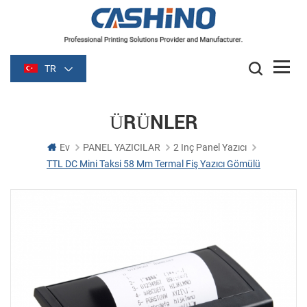
TR
ÜRÜNLER
Ev
PANEL YAZICILAR
2 Inç Panel Yazıcı
TTL DC Mini Taksi 58 Mm Termal Fiş Yazıcı Gömülü