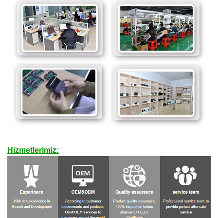
Hizmetlerimiz: