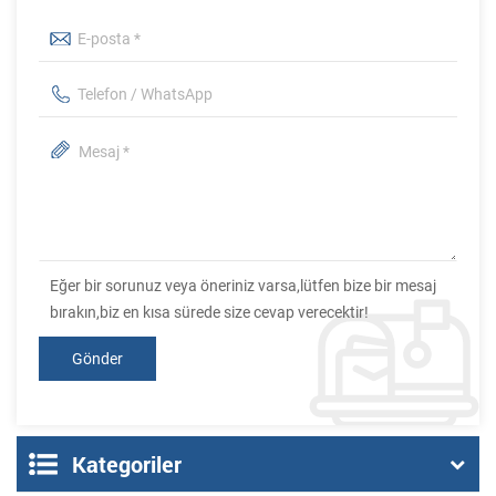
Eğer bir sorunuz veya öneriniz varsa,lütfen bize bir mesaj
bırakın,biz en kısa sürede size cevap verecektir!
Kategoriler