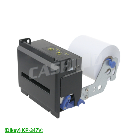
(Dikey) KP-347V: