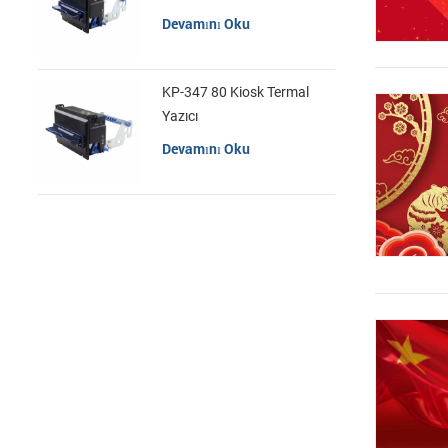
Devamını Oku
KP-347 80 Kiosk Termal
Yazıcı
Devamını Oku