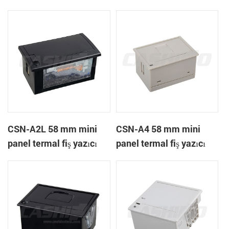
A1K
CSN-A2L 58 mm mini
CSN-A4 58 mm mini
panel termal fiş yazıcı
panel termal fiş yazıcı