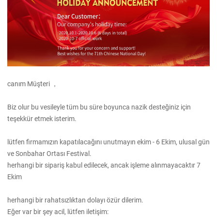
canım Müşteri ，
Biz olur bu vesileyle tüm bu süre boyunca nazik desteğiniz için
teşekkür etmek isterim.
lütfen firmamızın kapatılacağını unutmayın ekim - 6 Ekim, ulusal gün
ve Sonbahar Ortası Festival.
herhangi bir sipariş kabul edilecek, ancak işleme alınmayacaktır 7
Ekim
herhangi bir rahatsızlıktan dolayı özür dilerim.
Eğer var bir şey acil, lütfen iletişim: