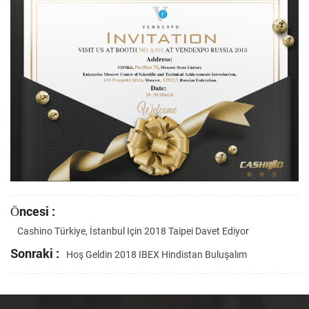
Öncesi :
Cashino Türkiye, İstanbul Için 2018 Taipei Davet Ediyor
Sonraki :
Hoş Geldin 2018 IBEX Hindistan Buluşalım