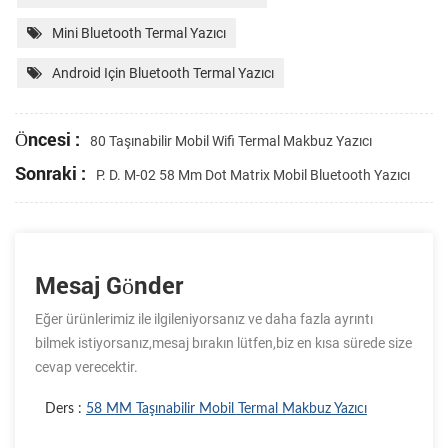
Mini Bluetooth Termal Yazıcı
Android Için Bluetooth Termal Yazıcı
Öncesi :
80 Taşınabilir Mobil Wifi Termal Makbuz Yazıcı
Sonraki :
P. D. M-02 58 Mm Dot Matrix Mobil Bluetooth Yazıcı
Mesaj Gönder
Eğer ürünlerimiz ile ilgileniyorsanız ve daha fazla ayrıntı
bilmek istiyorsanız,mesaj bırakın lütfen,biz en kısa sürede size
cevap verecektir.
Ders :
58 MM Taşınabilir Mobil Termal Makbuz Yazıcı