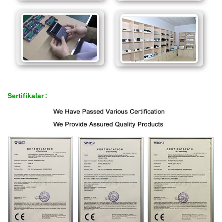
Sertifikalar
: