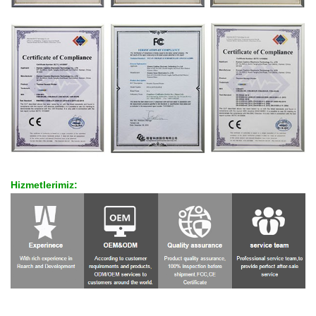
Hizmetlerimiz: