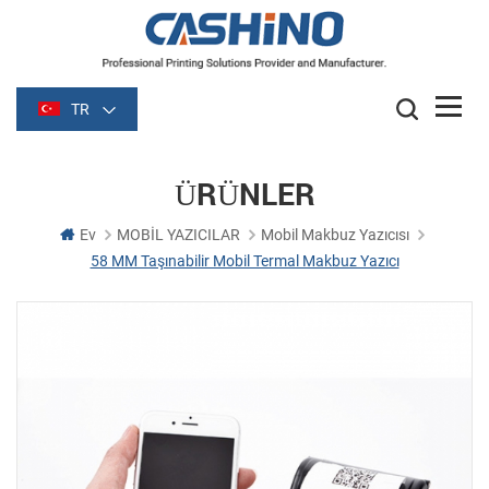
TR
ÜRÜNLER
Ev
MOBİL YAZICILAR
Mobil Makbuz Yazıcısı
58 MM Taşınabilir Mobil Termal Makbuz Yazıcı