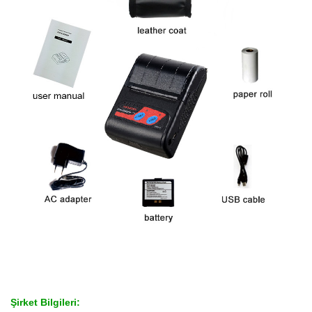
Şirket Bilgileri: