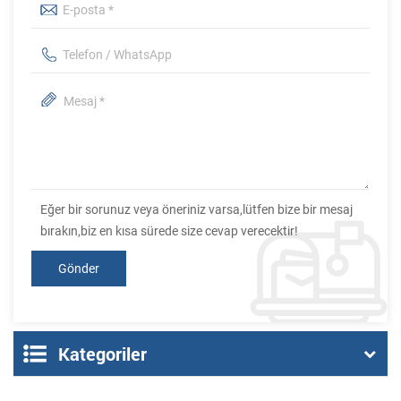
Eğer bir sorunuz veya öneriniz varsa,lütfen bize bir mesaj
bırakın,biz en kısa sürede size cevap verecektir!
Kategoriler