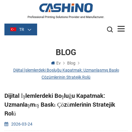
TR
BLOG
Ev
Blog
Dijital İşlemlerdeki Boşluğu Kapatmak: Uzmanlaşmış Baskı
Çözümlerinin Stratejik Rolü
Dijital İşlemlerdeki Boşluğu Kapatmak:
Uzmanlaşmış Baskı Çözümlerinin Stratejik
Rolü
2026-03-24