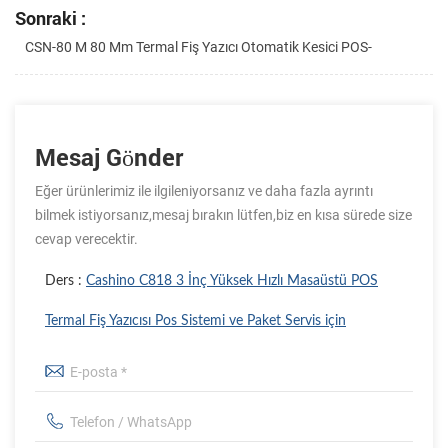
Sonraki :
CSN-80 M 80 Mm Termal Fiş Yazıcı Otomatik Kesici POS-
Mesaj Gönder
Eğer ürünlerimiz ile ilgileniyorsanız ve daha fazla ayrıntı
bilmek istiyorsanız,mesaj bırakın lütfen,biz en kısa sürede size
cevap verecektir.
Ders :
Cashino C818 3 İnç Yüksek Hızlı Masaüstü POS
Termal Fiş Yazıcısı Pos Sistemi ve Paket Servis için