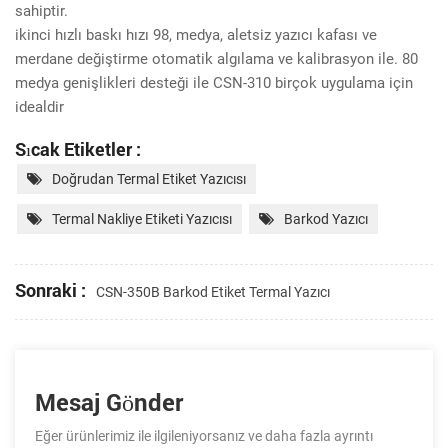
sahiptir.
ikinci hızlı baskı hızı 98, medya, aletsiz yazıcı kafası ve
merdane değiştirme otomatik algılama ve kalibrasyon ile. 80
medya genişlikleri desteği ile CSN-310 birçok uygulama için
idealdir
Sıcak Etiketler :
Doğrudan Termal Etiket Yazıcısı
Termal Nakliye Etiketi Yazıcısı
Barkod Yazıcı
Sonraki :
CSN-350B Barkod Etiket Termal Yazıcı
Mesaj Gönder
Eğer ürünlerimiz ile ilgileniyorsanız ve daha fazla ayrıntı