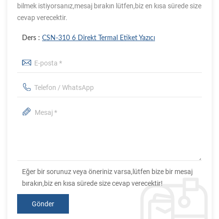
bilmek istiyorsanız,mesaj bırakın lütfen,biz en kısa sürede size
cevap verecektir.
Ders :
CSN-310 6 Direkt Termal Etiket Yazıcı
Eğer bir sorunuz veya öneriniz varsa,lütfen bize bir mesaj
bırakın,biz en kısa sürede size cevap verecektir!