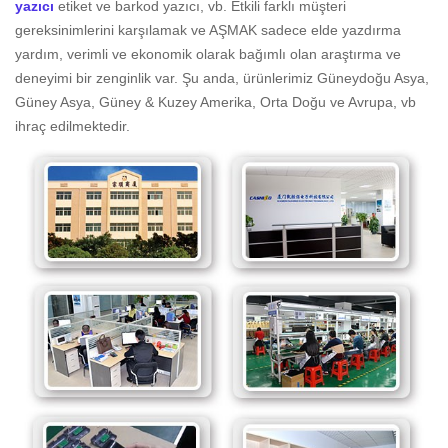
yazıcı
etiket ve barkod yazıcı, vb. Etkili farklı müşteri
gereksinimlerini karşılamak ve AŞMAK sadece elde yazdırma
yardım, verimli ve ekonomik olarak bağımlı olan araştırma ve
deneyimi bir zenginlik var. Şu anda, ürünlerimiz Güneydoğu Asya,
Güney Asya, Güney & Kuzey Amerika, Orta Doğu ve Avrupa, vb
ihraç edilmektedir.