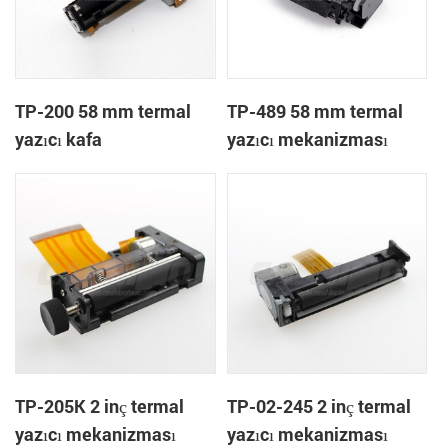
TP-200 58 mm termal
TP-489 58 mm termal
yazıcı kafa
yazıcı mekanizması
TP-205K 2 inç termal
TP-02-245 2 inç termal
yazıcı mekanizması
yazıcı mekanizması