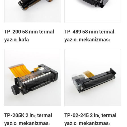
TP-200 58 mm termal
TP-489 58 mm termal
yazıcı kafa
yazıcı mekanizması
TP-205K 2 inç termal
TP-02-245 2 inç termal
yazıcı mekanizması
yazıcı mekanizması