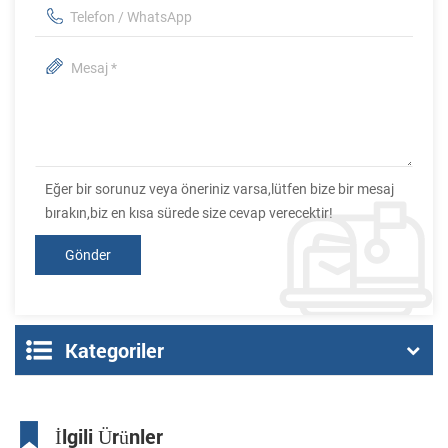
Eğer bir sorunuz veya öneriniz varsa,lütfen bize bir mesaj
bırakın,biz en kısa sürede size cevap verecektir!
Kategoriler
İlgili Ürünler