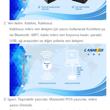
2.
Veri iletim: Kablolu, Kablosuz.
Kablosuz mikro veri iletişimi için yazıcı kullanarak Kızılötesi ya
da Bluetooth, WİFİ, kablo mikro seri boyunca baskı, paralel,
USB, ağ arayüzleri ve diğer yollarla veri iletişimi.
3.
İşyeri: Taşınabilir yazıcılar, Masaüstü POS yazıcılar, mikro
yazıcı Gömülü.