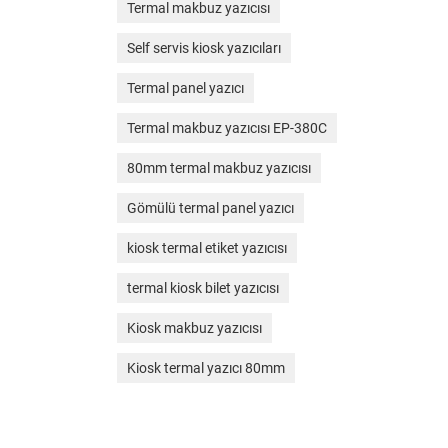
Termal makbuz yazıcısı
Self servis kiosk yazıcıları
Termal panel yazıcı
Termal makbuz yazıcısı EP-380C
80mm termal makbuz yazıcısı
Gömülü termal panel yazıcı
kiosk termal etiket yazıcısı
termal kiosk bilet yazıcısı
Kiosk makbuz yazıcısı
Kiosk termal yazıcı 80mm