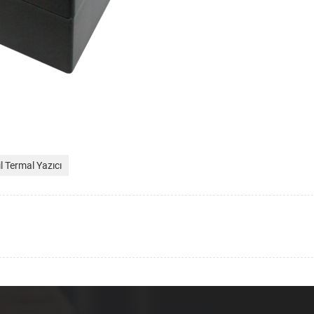
l Termal Yazıcı