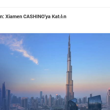
in: Xiamen CASHINO'ya Katılın