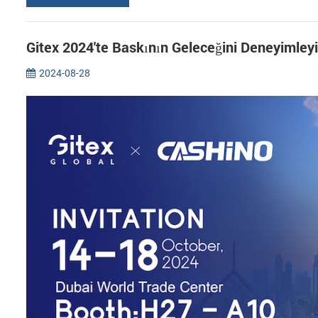
Gitex 2024'te Baskının Geleceğini Deneyimley
2024-08-28