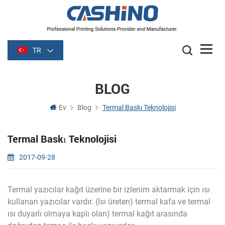
TR
BLOG
Ev
Blog
Termal Baskı Teknolojisi
Termal Baskı Teknolojisi
2017-09-28
Termal yazıcılar kağıt üzerine bir izlenim aktarmak için ısı
kullanan yazıcılar vardır. (Isı üreten) termal kafa ve termal
ısı duyarlı olmaya kaplı olan) termal kağıt arasında