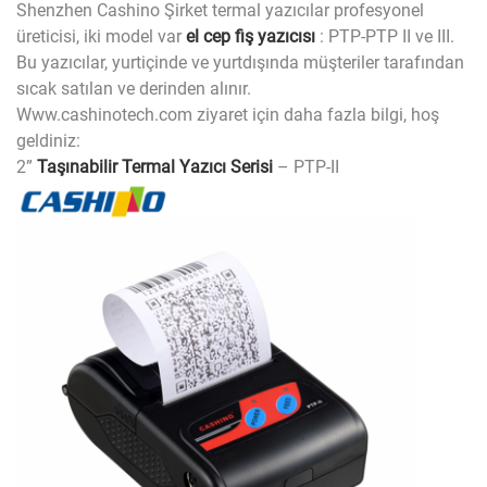
Shenzhen Cashino Şirket termal yazıcılar profesyonel
üreticisi, iki model var
el cep fiş yazıcısı
: PTP-PTP II ve III.
Bu yazıcılar, yurtiçinde ve yurtdışında müşteriler tarafından
sıcak satılan ve derinden alınır.
Www.cashinotech.com ziyaret için daha fazla bilgi, hoş
geldiniz:
2”
Taşınabilir Termal Yazıcı Serisi
– PTP-II