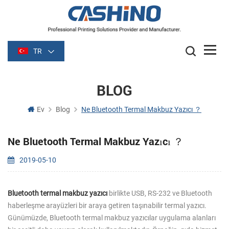
TR
BLOG
Ev
Blog
Ne Bluetooth Termal Makbuz Yazıcı ？
Ne Bluetooth Termal Makbuz Yazıcı ？
2019-05-10
Bluetooth termal makbuz yazıcı
birlikte USB, RS-232 ve Bluetooth
haberleşme arayüzleri bir araya getiren taşınabilir termal yazıcı.
Günümüzde, Bluetooth termal makbuz yazıcılar uygulama alanları