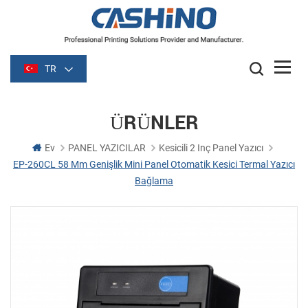
TR
ÜRÜNLER
Ev
PANEL YAZICILAR
Kesicili 2 Inç Panel Yazıcı
EP-260CL 58 Mm Genişlik Mini Panel Otomatik Kesici Termal Yazıcı
Bağlama