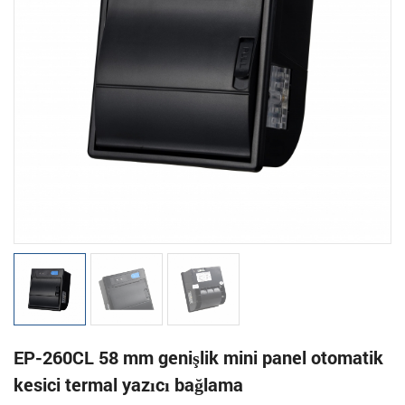
EP-260CL 58 mm genişlik mini panel otomatik
kesici termal yazıcı bağlama