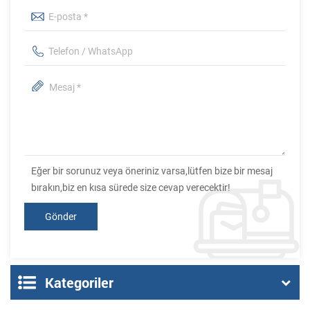
Eğer bir sorunuz veya öneriniz varsa,lütfen bize bir mesaj
bırakın,biz en kısa sürede size cevap verecektir!
Kategoriler