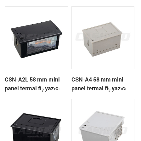
A1K
CSN-A2L 58 mm mini
CSN-A4 58 mm mini
panel termal fiş yazıcı
panel termal fiş yazıcı