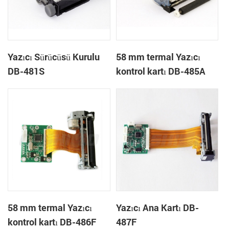
Yazıcı Sürücüsü Kurulu
58 mm termal Yazıcı
DB-481S
kontrol kartı DB-485A
58 mm termal Yazıcı
Yazıcı Ana Kartı DB-
kontrol kartı DB-486F
487F