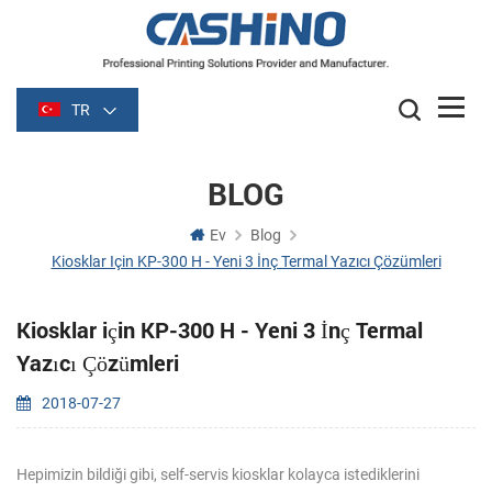
TR
BLOG
Ev
Blog
Kiosklar Için KP-300 H - Yeni 3 İnç Termal Yazıcı Çözümleri
Kiosklar için KP-300 H - Yeni 3 İnç Termal
Yazıcı Çözümleri
2018-07-27
Hepimizin bildiği gibi, self-servis kiosklar kolayca istediklerini