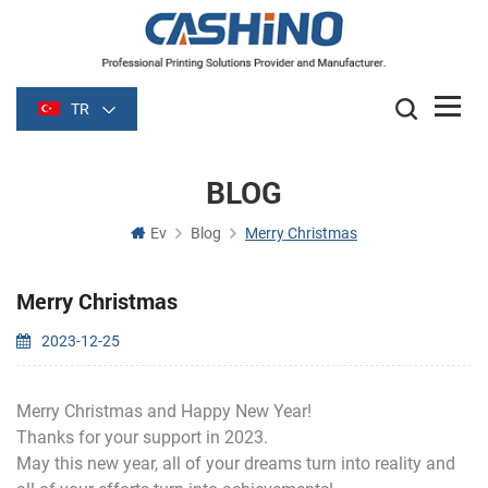
TR
BLOG
Ev
Blog
Merry Christmas
Merry Christmas
2023-12-25
Merry Christmas and Happy New Year!
Thanks for your support in 2023.
May this new year, all of your dreams turn into reality and