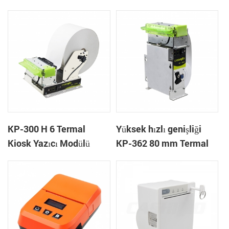
KP-300 H 6 Termal
Yüksek hızlı genişliği
Kiosk Yazıcı Modülü
KP-362 80 mm Termal
Yazıcı Kiosk