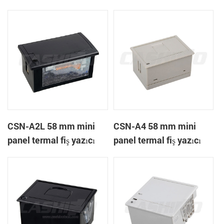
A1K
CSN-A2L 58 mm mini
CSN-A4 58 mm mini
panel termal fiş yazıcı
panel termal fiş yazıcı