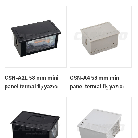
A1K
CSN-A2L 58 mm mini
CSN-A4 58 mm mini
panel termal fiş yazıcı
panel termal fiş yazıcı