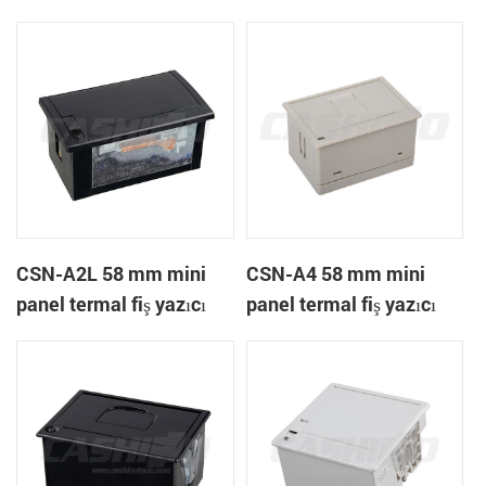
A1K
CSN-A2L 58 mm mini
CSN-A4 58 mm mini
panel termal fiş yazıcı
panel termal fiş yazıcı