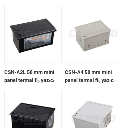
A1K
CSN-A2L 58 mm mini
CSN-A4 58 mm mini
panel termal fiş yazıcı
panel termal fiş yazıcı