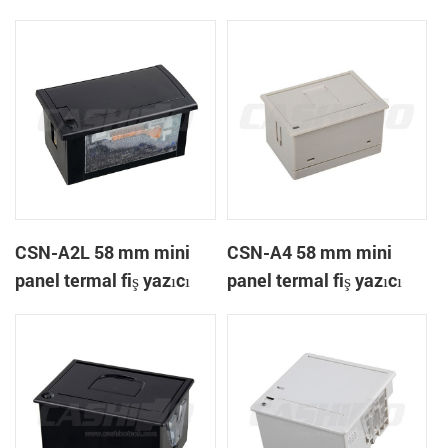
A1K
CSN-A2L 58 mm mini
CSN-A4 58 mm mini
panel termal fiş yazıcı
panel termal fiş yazıcı