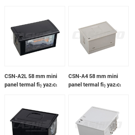
A1K
CSN-A2L 58 mm mini
CSN-A4 58 mm mini
panel termal fiş yazıcı
panel termal fiş yazıcı