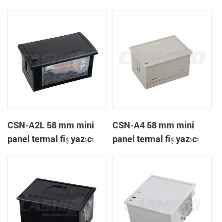
A1K
CSN-A2L 58 mm mini
CSN-A4 58 mm mini
panel termal fiş yazıcı
panel termal fiş yazıcı